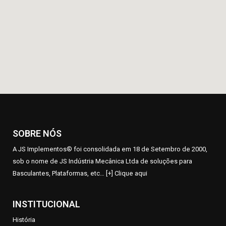
SOBRE NÓS
A JS Implementos® foi consolidada em 18 de Setembro de 2000,
sob o nome de JS Indústria Mecânica Ltda de soluções para
Basculantes, Plataformas, etc…
[+] Clique aqui
INSTITUCIONAL
História