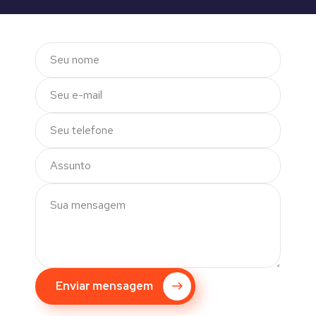
Enviar mensagem