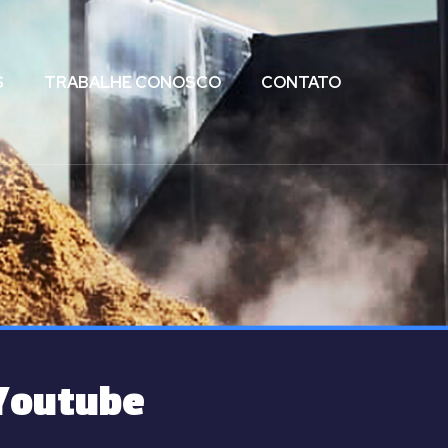
S
TRABALHE CONOSCO
CONTATO
 Youtube