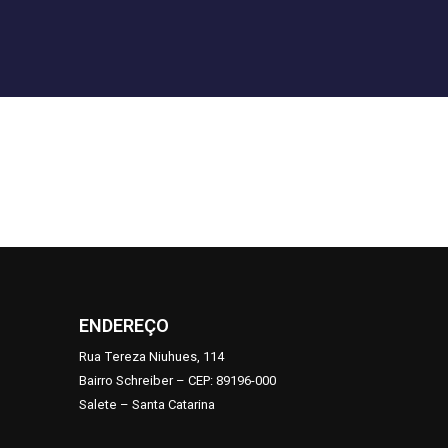
ENDEREÇO
Rua Tereza Niuhues, 114
Bairro Schreiber – CEP: 89196-000
Salete – Santa Catarina