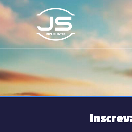
Inscrev